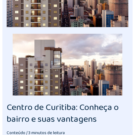
Centro de Curitiba: Conheça o
bairro e suas vantagens
Conteúdo
/
3 minutos de leitura