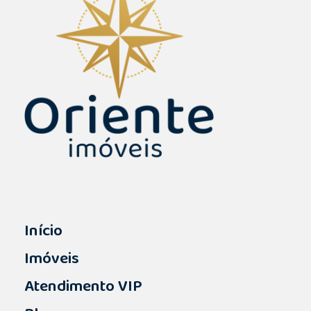
Início
Imóveis
Atendimento VIP