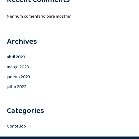
Nenhum comentário para mostrar.
Archives
abril 2023
março 2023
janeiro 2023
julho 2022
Categories
Conteúdo