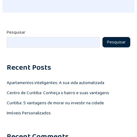
Pesquisar
Pesquisar
Recent Posts
Apartamentos inteligentes: A sua vida automatizada
Centro de Curitiba: Conheça o bairro e suas vantagens
Curitiba: 5 vantagens de morar ou investir na cidade
Imóveis Personalizados
Recent Comments