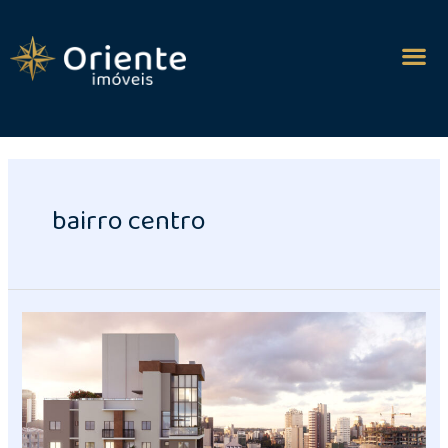
bairro centro