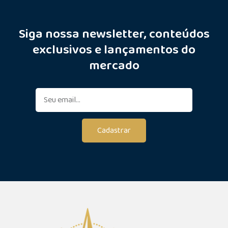
Siga nossa newsletter, conteúdos
exclusivos e lançamentos do
mercado
Cadastrar