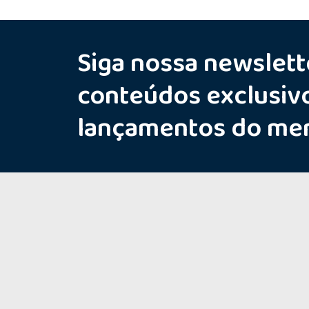
Siga nossa newslett
conteúdos exclusiv
lançamentos do me