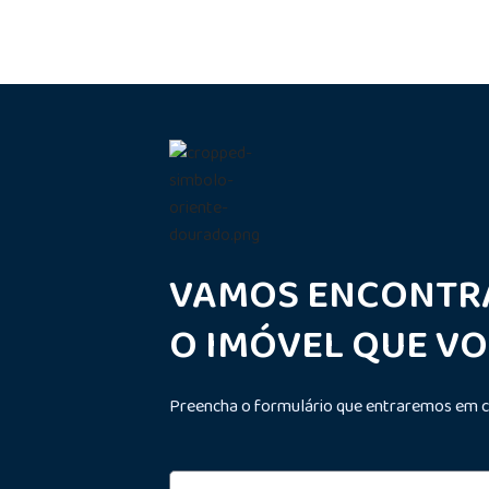
VAMOS ENCONTR
O IMÓVEL QUE V
Preencha o formulário que entraremos em c