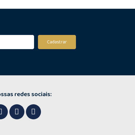
Cadastrar
ssas redes sociais: