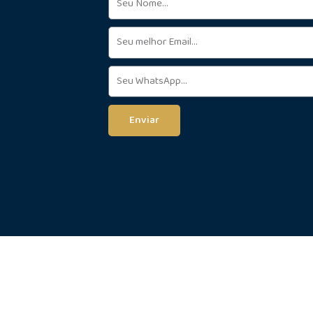
Enviar