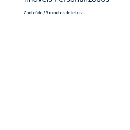
Conteúdo
/
3 minutos de leitura