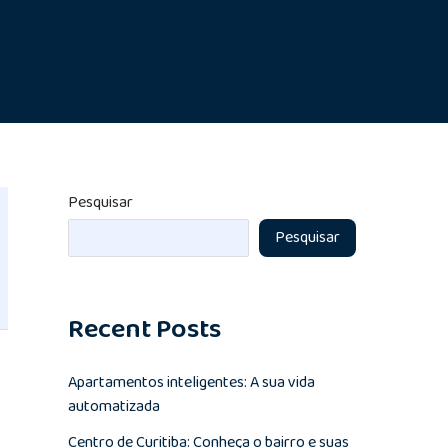
Pesquisar
Pesquisar
Recent Posts
Apartamentos inteligentes: A sua vida
automatizada
Centro de Curitiba: Conheça o bairro e suas