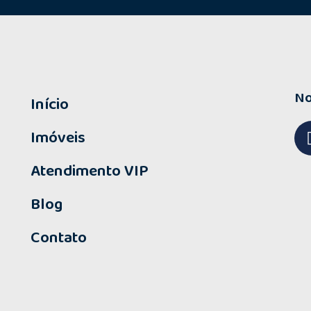
No
Início
Imóveis
Atendimento VIP
Blog
Contato