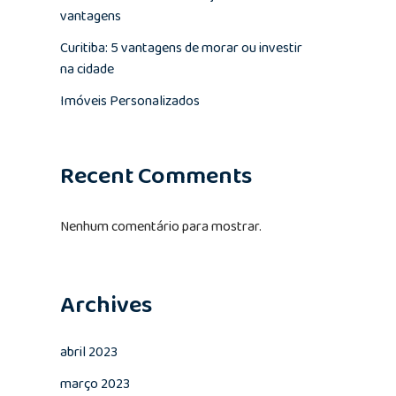
vantagens
Curitiba: 5 vantagens de morar ou investir
na cidade
Imóveis Personalizados
Recent Comments
Nenhum comentário para mostrar.
Archives
abril 2023
março 2023