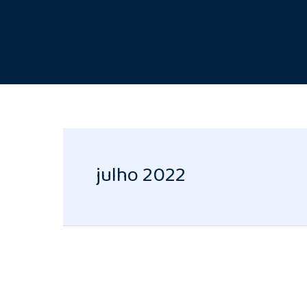
julho 2022