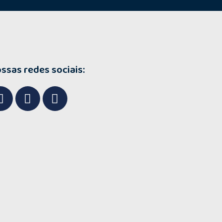
ssas redes sociais: