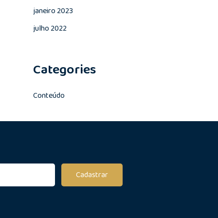
janeiro 2023
julho 2022
Categories
Conteúdo
Cadastrar