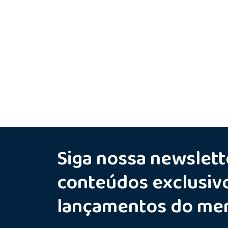
Siga nossa newslett
conteúdos exclusiv
lançamentos do me