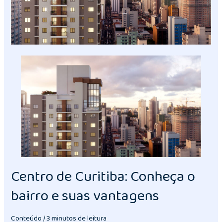
Centro de Curitiba: Conheça o
bairro e suas vantagens
Conteúdo
/
3 minutos de leitura