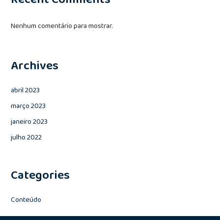
Nenhum comentário para mostrar.
Archives
abril 2023
março 2023
janeiro 2023
julho 2022
Categories
Conteúdo