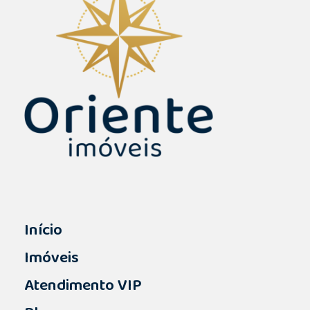
Início
Imóveis
Atendimento VIP