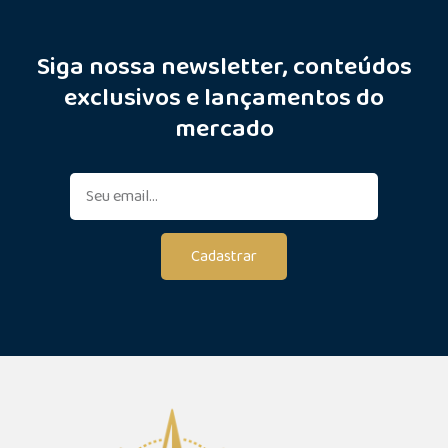
Siga nossa newsletter, conteúdos
exclusivos e lançamentos do
mercado
Cadastrar