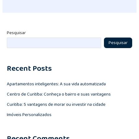
Pesquisar
Pesquisar
Recent Posts
Apartamentos inteligentes: A sua vida automatizada
Centro de Curitiba: Conheça o bairro e suas vantagens
Curitiba: 5 vantagens de morar ou investir na cidade
Imóveis Personalizados
Recent Comments