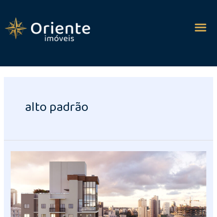
alto padrão