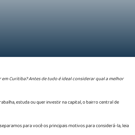
 em Curitiba? Antes de tudo é ideal considerar qual a melhor
alha, estuda ou quer investir na capital, o bairro central de
separamos para você os principais motivos para considerá-la, leia