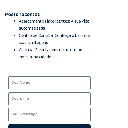
Posts recentes
Apartamentos inteligentes: A sua vida
automatizada
Centro de Curitiba: Conheça o bairro e
suas vantagens
Curitiba: 5 vantagens de morar ou
investir na cidade