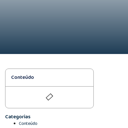
Conteúdo
Categorias
Conteúdo